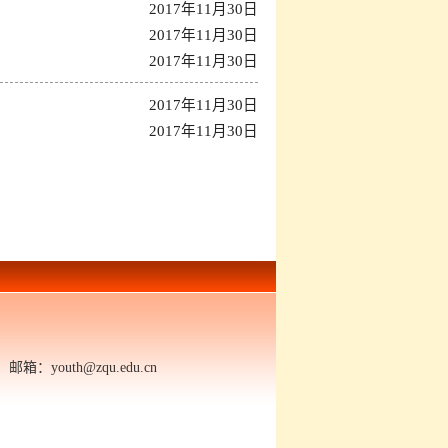
2017年11月30日
2017年11月30日
2017年11月30日
2017年11月30日
2017年11月30日
outh@zqu.edu.cn