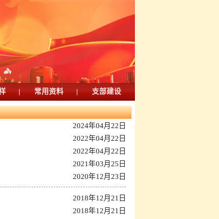
样
|
常用资料
|
支部建设
2024年04月22日
2022年04月22日
2022年04月22日
2021年03月25日
2020年12月23日
2018年12月21日
2018年12月21日