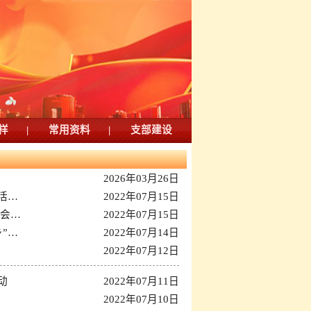
样
|
常用资料
|
支部建设
2026年03月26日
活…
2022年07月15日
社会…
2022年07月15日
”…
2022年07月14日
2022年07月12日
动
2022年07月11日
2022年07月10日