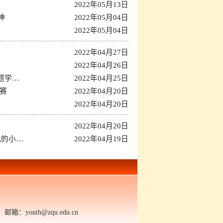
2022年05月13日
神
2022年05月04日
2022年05月04日
2022年04月27日
2022年04月26日
题学…
2022年04月25日
球赛
2022年04月20日
2022年04月20日
2022年04月20日
光的小…
2022年04月19日
outh@zqu.edu.cn