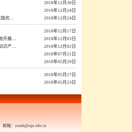
2018年12月30日
2018年12月24日
实践优…
2018年12月24日
2018年12月17日
地开展…
2018年12月03日
知识产…
2018年12月02日
2018年07月21日
2018年05月29日
2018年05月27日
2018年05月23日
outh@zqu.edu.cn