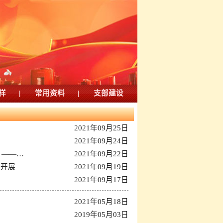
样
|
常用资料
|
支部建设
2021年09月25日
2021年09月24日
 ——…
2021年09月22日
区开展
2021年09月19日
2021年09月17日
2021年05月18日
2019年05月03日