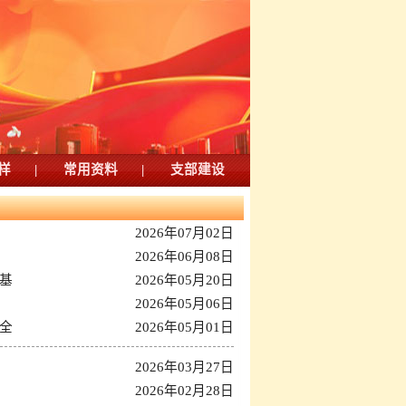
样
|
常用资料
|
支部建设
2026年07月02日
2026年06月08日
基
2026年05月20日
2026年05月06日
全
2026年05月01日
2026年03月27日
2026年02月28日