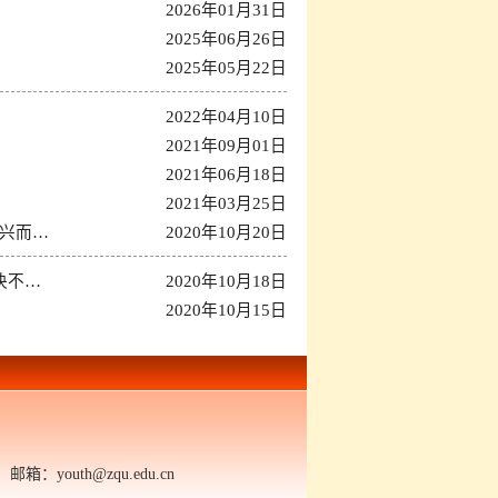
2026年01月31日
2025年06月26日
2025年05月22日
2022年04月10日
2021年09月01日
2021年06月18日
2021年03月25日
兴而…
2020年10月20日
决不…
2020年10月18日
2020年10月15日
outh@zqu.edu.cn