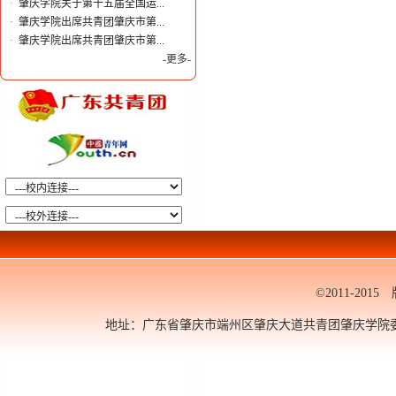
·
肇庆学院关于第十五届全国运...
·
肇庆学院出席共青团肇庆市第...
·
肇庆学院出席共青团肇庆市第...
-更多-
©2011-20
地址：广东省肇庆市端州区肇庆大道共青团肇庆学院委员会 邮编：5