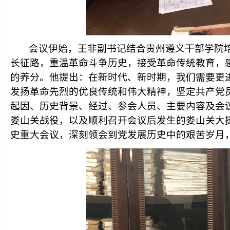
会议伊始，王非副书记结合贵州遵义干部学院
长征路，重温革命斗争历史，接受革命传统教育，
的养分。他提出：在新时代、新时期，我们需要更
发扬革命先烈的优良传统和伟大精神，坚定共产党
起因、历史背景、经过、参会人员、主要内容及会
娄山关战役，以及顺利召开会议后发生的娄山关大
史重大会议，深刻领会到党发展历史中的艰苦岁月