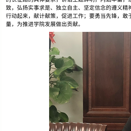
致，弘扬实事求是、独立自主、坚定信念的遵义精
行动起来，献计献策，促进工作；要勇当先锋，敢
量，为推进学院发展做出贡献。