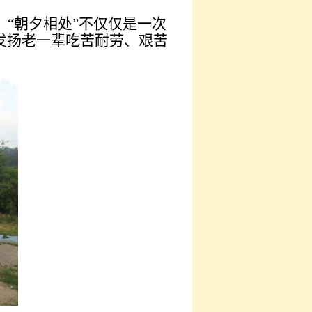
“朝夕相处”不仅仅是一次
发扬老一辈吃苦耐劳、艰苦