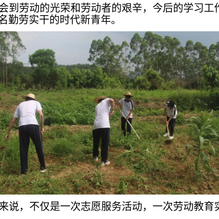
会到劳动的光荣和劳动者的艰辛，今后的学习工
名勤劳实干的时代新青年。
来说，不仅是一次志愿服务活动，一次劳动教育