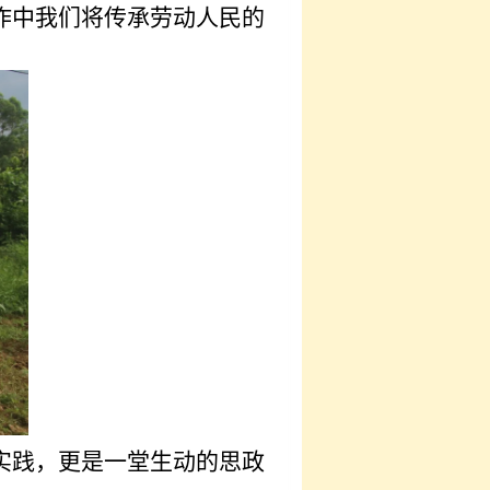
作中我们将传承劳动人民的
实践，更是一堂生动的思政