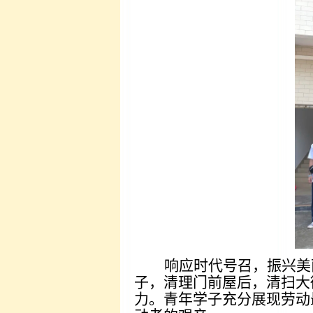
响应时代号召，振兴美
子，清理门前屋后，清扫大
力。青年学子充分展现劳动