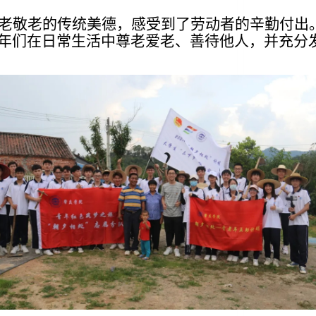
老敬老的传统美德，感受到了劳动者的辛勤付出。
年们在日常生活中尊老爱老、善待他人，并充分