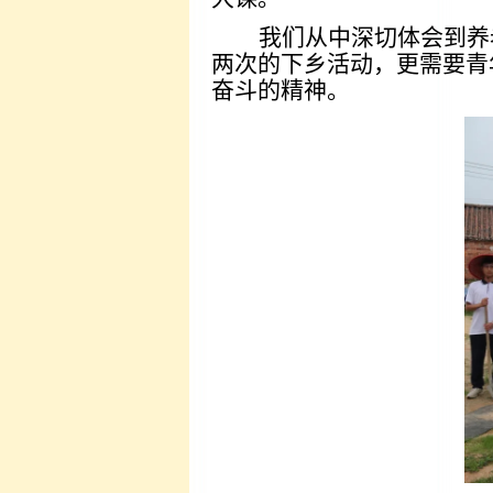
我们从中深切体会到养
两次的下乡活动，更需要青
奋斗的精神。