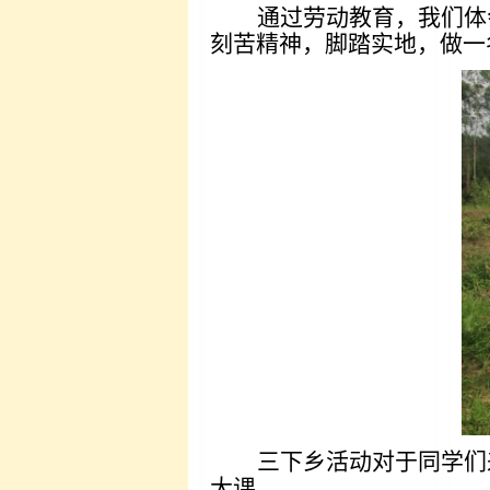
通过劳动教育，我们体
刻苦精神，脚踏实地，做一
三下乡活动对于同学们
大课。