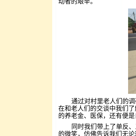
动者的艰辛。
通过对村里老人们的调
在和老人们的交谈中我们了
的养老金、医保，还有便是
同时我们带上了单反、
的微笑，仿佛告诉我们无论